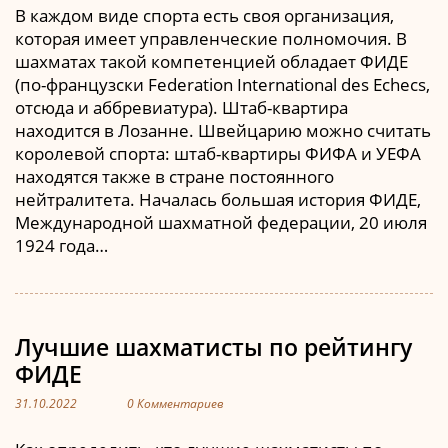
В каждом виде спорта есть своя организация,
которая имеет управленческие полномочия. В
шахматах такой компетенцией обладает ФИДЕ
(по-французски Federation International des Echecs,
отсюда и аббревиатура). Штаб-квартира
находится в Лозанне. Швейцарию можно считать
королевой спорта: штаб-квартиры ФИФА и УЕФА
находятся также в стране постоянного
нейтралитета. Началась большая история ФИДЕ,
Международной шахматной федерации, 20 июля
1924 года…
Лучшие шахматисты по рейтингу
ФИДЕ
31.10.2022
0 Комментариев