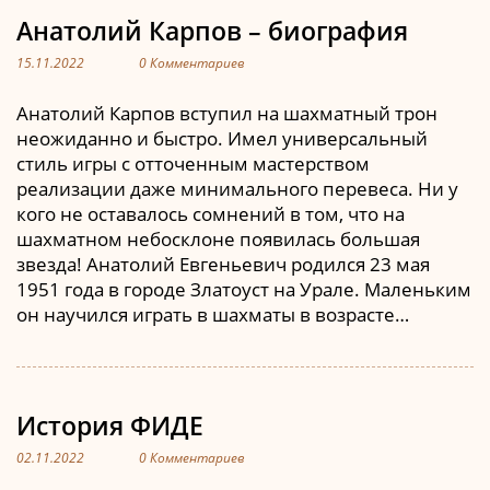
Анатолий Карпов – биография
15.11.2022
0 Комментариев
Анатолий Карпов вступил на шахматный трон
неожиданно и быстро. Имел универсальный
стиль игры с отточенным мастерством
реализации даже минимального перевеса. Ни у
кого не оставалось сомнений в том, что на
шахматном небосклоне появилась большая
звезда! Анатолий Евгеньевич родился 23 мая
1951 года в городе Златоуст на Урале. Маленьким
он научился играть в шахматы в возрасте…
История ФИДЕ
02.11.2022
0 Комментариев