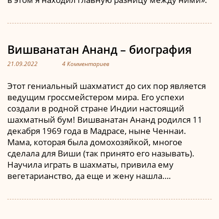
Вишванатан Ананд – биография
21.09.2022
4 Комментариев
Этот гениальный шахматист до сих пор является
ведущим гроссмейстером мира. Его успехи
создали в родной стране Индии настоящий
шахматный бум! Вишванатан Ананд родился 11
декабря 1969 года в Мадрасе, ныне Ченнаи.
Мама, которая была домохозяйкой, многое
сделала для Виши (так принято его называть).
Научила играть в шахматы, привила ему
вегетарианство, да еще и жену нашла….