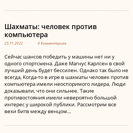
Шахматы: человек против
компьютера
25.11.2022
0 Комментариев
Сейчас шансов победить у машины нет ни у
одного спортсмена. Даже Магнус Карлсен в свой
лучший день будет бессилен. Однако так было не
всегда, Когда-то в игре в шахматы человек против
компьютера имели неоспоримого лидера. Люди
доказывали, что они сильнее. Такие
противостояния имели невероятно большой
интерес у широкой публики. Рассмотрим все
вехи битв между венцом…