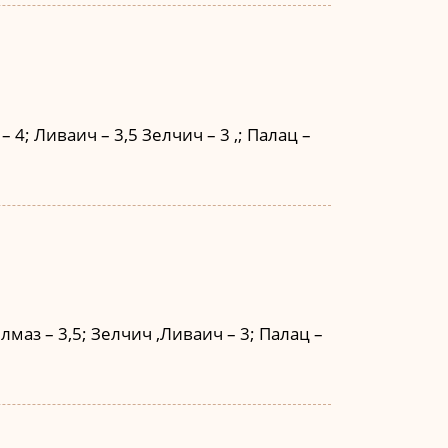
 4; Ливаич – 3,5 Зелчич – 3 ,; Палац –
лмаз – 3,5; Зелчич ,Ливаич – 3; Палац –