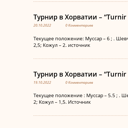
Турнир в Хорватии – “Turnir
20.10.2022
0 Комментариев
Текущее положение: Муссар – 6 ; . Шевче
2,5; Кожул – 2. источник
Турнир в Хорватии – “Turnir
19.10.2022
0 Комментариев
Текущее положение : Муссар – 5.5 ; . Ше
2; Кожул – 1,5. Источник