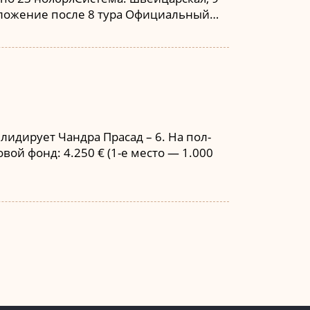
 Положение после 8 тура Официальный…
лидирует Чандра Прасад – 6. На пол-
вой фонд: 4.250 € (1-е место — 1.000