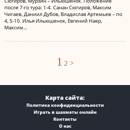
Сюгиров, Мурзин – Ильюшенок. Положение
после 7-го тура: 1-4. Санан Сюгиров, Максим
Чигаев, Даниил Дубов, Владислав Артемьев – по
4, 5-10. Илья Ильюшенок, Евгений Наер,
Максим…
Posts
1
2
>
navigation
Карта сайта:
Политика конфиденциальности
Играть в шахматы онлайн
Контакты
О нас