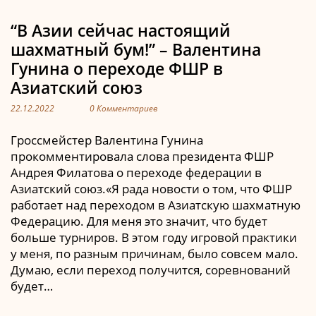
“В Азии сейчас настоящий
шахматный бум!” – Валентина
Гунина о переходе ФШР в
Азиатский союз
22.12.2022
0 Комментариев
Гроссмейстер Валентина Гунина
прокомментировала слова президента ФШР
Андрея Филатова о переходе федерации в
Азиатский союз.«Я рада новости о том, что ФШР
работает над переходом в Азиатскую шахматную
Федерацию. Для меня это значит, что будет
больше турниров. В этом году игровой практики
у меня, по разным причинам, было совсем мало.
Думаю, если переход получится, соревнований
будет…