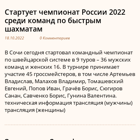
Стартует чемпионат России 2022
среди команд по быстрым
шахматам
18.10.2022
0 Комментариев
В Сочи сегодня стартовал командный чемпионат
по швейцарской системе в 9 туров – 36 мужских
команд и женских 16. В турнире принимает
участие 45 гроссмейстеров, в том числе Артемьев
Владислав, Малахов Владимир, Томашевский
Евгений, Попов Иван, Грачёв Борис, Сюгиров
Санан, Савченко Борис, Гунина Валентина.
техническая информация трансляция (мужчины)
трансляция (женщины)