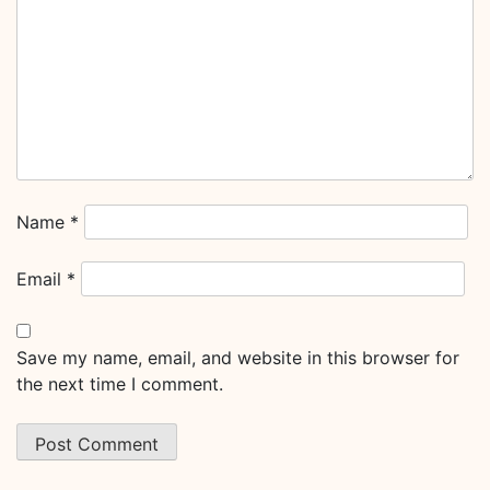
Name
*
Email
*
Save my name, email, and website in this browser for
the next time I comment.