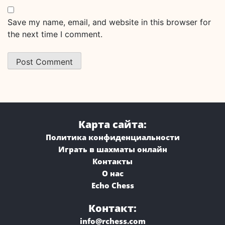
Save my name, email, and website in this browser for
the next time I comment.
Карта сайта:
Политика конфиденциальности
Играть в шахматы онлайн
Контакты
О нас
Echo Chess
Контакт:
info@rchess.com