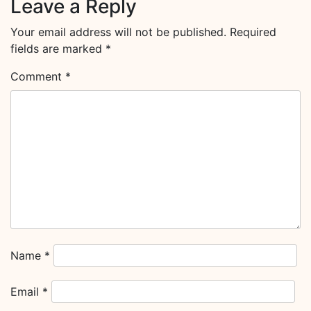
Leave a Reply
Your email address will not be published.
Required
fields are marked
*
Comment
*
Name
*
Email
*