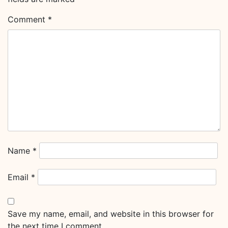
Comment
*
Name
*
Email
*
Save my name, email, and website in this browser for
the next time I comment.