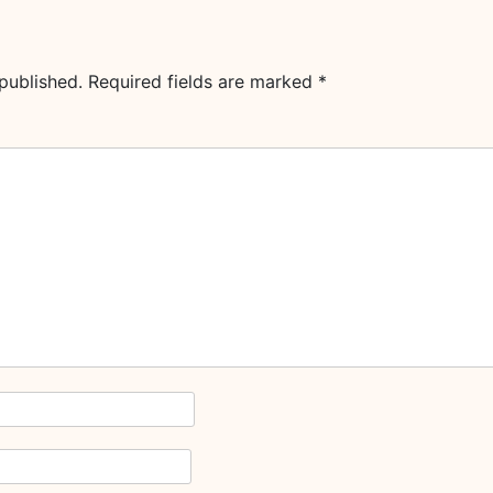
published.
Required fields are marked
*