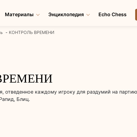
Материалы
Энциклопедия
Echo Chess
рь
КОНТРОЛЬ ВРЕМЕНИ
ВРЕМЕНИ
 отведенное каждому игроку для раздумий на партию
Рапид, Блиц.