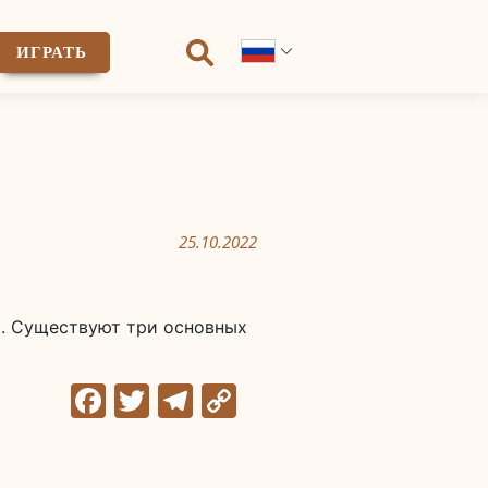
ИГРАТЬ
25.10.2022
. Существуют три основных
Facebook
Twitter
Telegram
Copy
Link