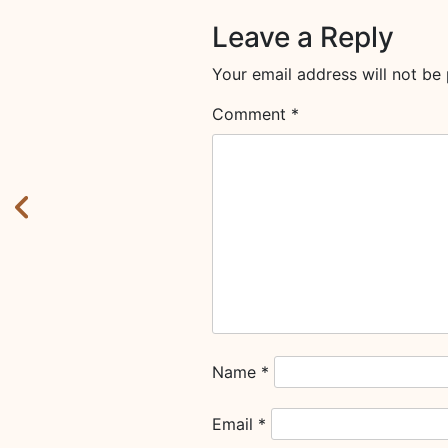
Leave a Reply
Your email address will not be 
Comment
*
Name
*
Email
*