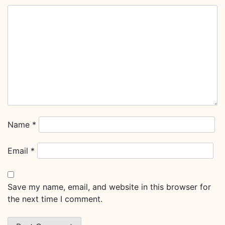
Name
*
Email
*
Save my name, email, and website in this browser for
the next time I comment.