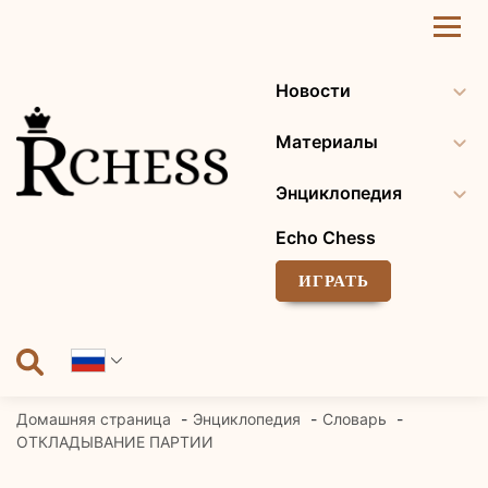
Перейти
к
содержанию
Новости
Материалы
Энциклопедия
Echo Chess
ИГРАТЬ
Домашняя страница
Энциклопедия
Словарь
ОТКЛАДЫВАНИЕ ПАРТИИ