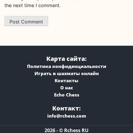
the next time I comment.
Карта сайта:
Политика конфиденциальности
Играть в шахматы онлайн
Контакты
О нас
Echo Chess
Контакт:
info@rchess.com
2026 - © Rchess RU