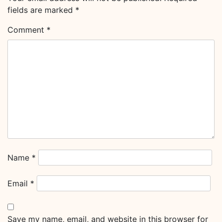
fields are marked
*
Comment
*
Name
*
Email
*
Save my name, email, and website in this browser for