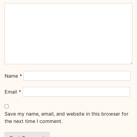
Name
*
Email
*
Save my name, email, and website in this browser for
the next time I comment.