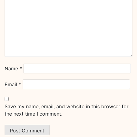
Name
*
Email
*
Save my name, email, and website in this browser for
the next time I comment.