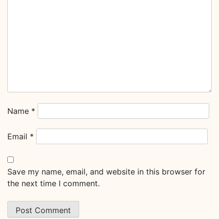
Name
*
Email
*
Save my name, email, and website in this browser for
the next time I comment.