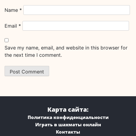
Name
*
Email
*
Save my name, email, and website in this browser for
the next time I comment.
Карта сайта:
Политика конфиденциальности
Играть в шахматы онлайн
Контакты