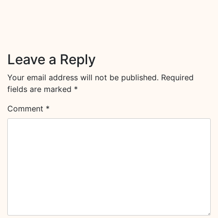
Leave a Reply
Your email address will not be published.
Required
fields are marked
*
Comment
*