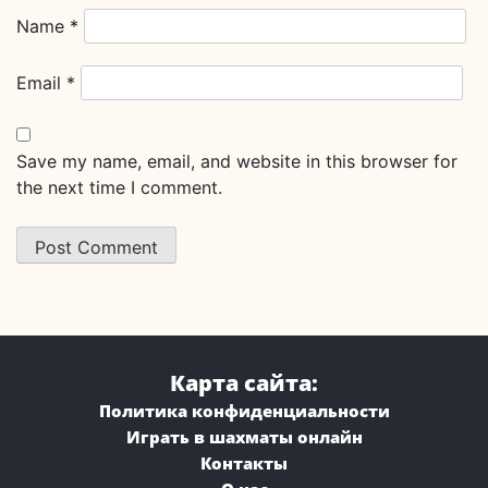
Name
*
Email
*
Save my name, email, and website in this browser for
the next time I comment.
Карта сайта:
Политика конфиденциальности
Играть в шахматы онлайн
Контакты