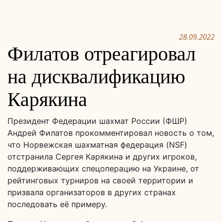
28.09.2022
Филатов отреагировал
на дисквалификацию
Карякина
Президент Федерации шахмат России (ФШР)
Андрей Филатов прокомментировал новость о том,
что Норвежская шахматная федерация (NSF)
отстранила Сергея Карякина и других игроков,
поддерживающих спецоперацию на Украине, от
рейтинговых турниров на своей территории и
призвала организаторов в других странах
последовать её примеру.