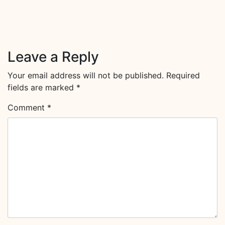
Leave a Reply
Your email address will not be published.
Required
fields are marked
*
Comment
*