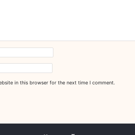
site in this browser for the next time I comment.