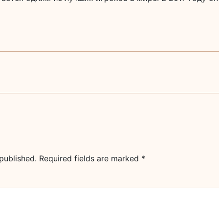
published.
Required fields are marked
*