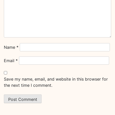
Name
*
Email
*
Save my name, email, and website in this browser for
the next time I comment.