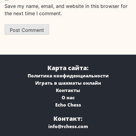
Save my name, email, and website in this browser for
the next time I comment.
Карта сайта:
Политика конфиденциальности
Играть в шахматы онлайн
Контакты
О нас
Echo Chess
Контакт:
info@rchess.com