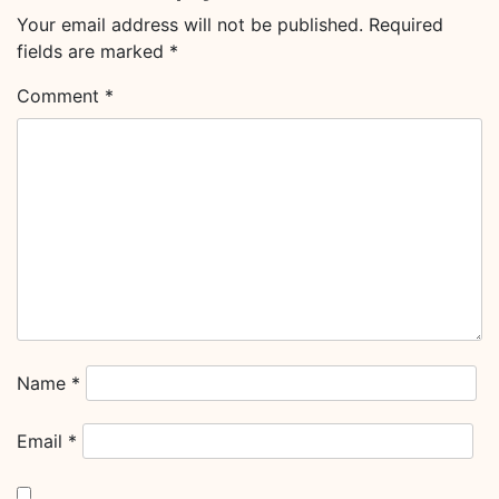
Your email address will not be published.
Required
fields are marked
*
Comment
*
Name
*
Email
*