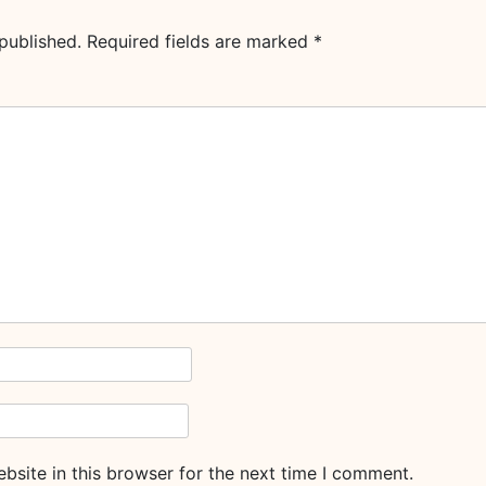
published.
Required fields are marked
*
site in this browser for the next time I comment.