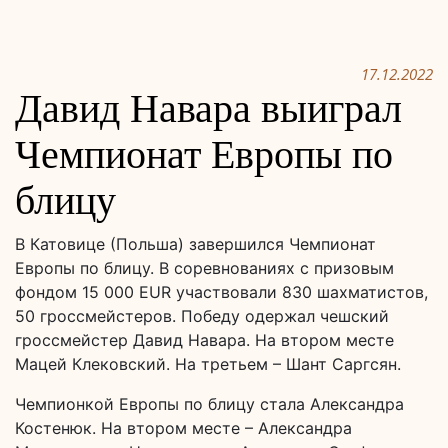
17.12.2022
Давид Навара выиграл
Чемпионат Европы по
блицу
В Катовице (Польша) завершился Чемпионат
Европы по блицу. В соревнованиях с призовым
фондом 15 000 EUR участвовали 830 шахматистов,
50 гроссмейстеров. Победу одержал чешский
гроссмейстер Давид Навара. На втором месте
Мацей Клековский. На третьем – Шант Саргсян.
Чемпионкой Европы по блицу стала Александра
Костенюк. На втором месте – Александра