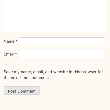
Name
*
Email
*
Save my name, email, and website in this browser for
the next time I comment.