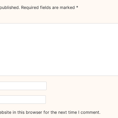
published.
Required fields are marked
*
site in this browser for the next time I comment.