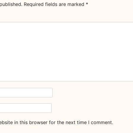
published.
Required fields are marked
*
site in this browser for the next time I comment.