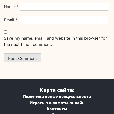
Name
*
Email
*
Save my name, email, and website in this browser for
the next time I comment.
Карта сайта:
Политика конфиденциальности
Играть в шахматы онлайн
Контакты