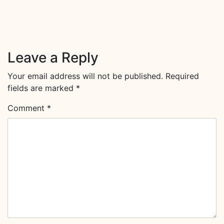
Leave a Reply
Your email address will not be published.
Required
fields are marked
*
Comment
*