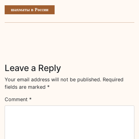
шахматы в России
Leave a Reply
Your email address will not be published.
Required
fields are marked
*
Comment
*