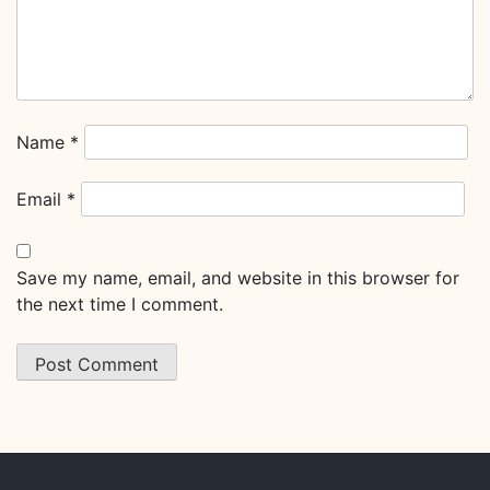
Name
*
Email
*
Save my name, email, and website in this browser for
the next time I comment.