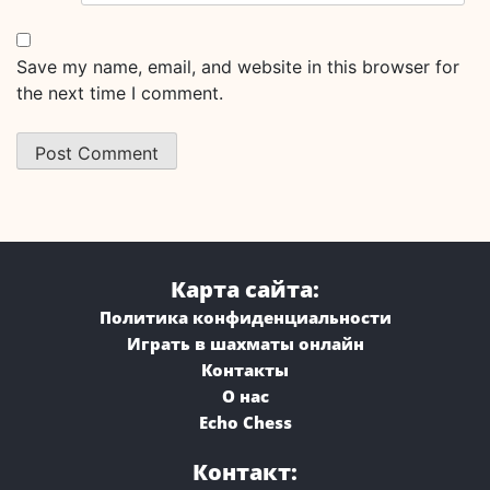
Save my name, email, and website in this browser for
the next time I comment.
Карта сайта:
Политика конфиденциальности
Играть в шахматы онлайн
Контакты
О нас
Echo Chess
Контакт: