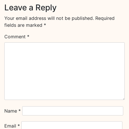
Leave a Reply
Your email address will not be published.
Required
fields are marked
*
Comment
*
Name
*
Email
*