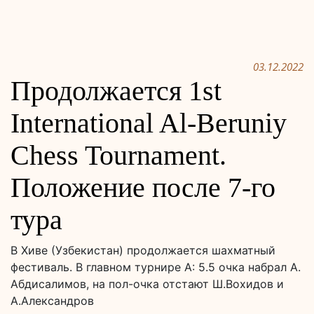
03.12.2022
Продолжается 1st
International Al-Beruniy
Chess Tournament.
Положение после 7-го
тура
В Хиве (Узбекистан) продолжается шахматный
фестиваль. В главном турнире А: 5.5 очка набрал А.
Абдисалимов, на пол-очка отстают Ш.Вохидов и
А.Александров