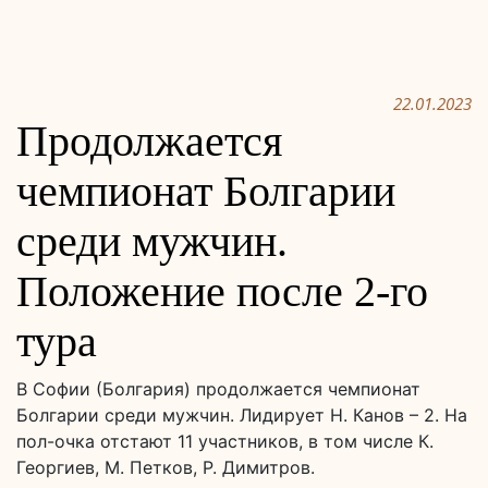
22.01.2023
Продолжается
чемпионат Болгарии
среди мужчин.
Положение после 2-го
тура
В Софии (Болгария) продолжается чемпионат
Болгарии среди мужчин. Лидирует Н. Канов – 2. На
пол-очка отстают 11 участников, в том числе К.
Георгиев, М. Петков, Р. Димитров.