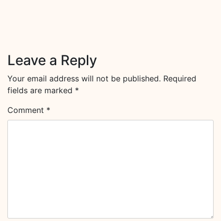
Leave a Reply
Your email address will not be published.
Required
fields are marked
*
Comment
*