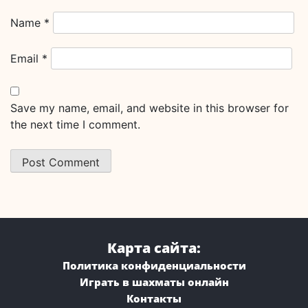
Name
*
Email
*
Save my name, email, and website in this browser for
the next time I comment.
Карта сайта:
Политика конфиденциальности
Играть в шахматы онлайн
Контакты