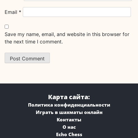
Email
*
Save my name, email, and website in this browser for
the next time I comment.
Карта сайта:
Политика конфиденциальности
Играть в шахматы онлайн
Контакты
О нас
Echo Chess