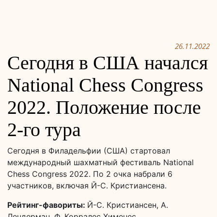
26.11.2022
Сегодня в США начался
National Chess Congress
2022. Положение после
2-го тура
Сегодня в Филадельфии (США) стартовал
международный шахматный фестиваль National
Chess Congress 2022. По 2 очка набрали 6
участников, включая Й-С. Кристиансена.
Рейтинг-фавориты:
Й-С. Кристиансен, А.
Лендерман, Ф. Корралес Хименес