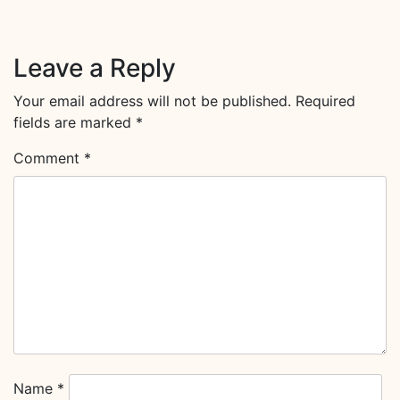
Leave a Reply
Your email address will not be published.
Required
fields are marked
*
Comment
*
Name
*