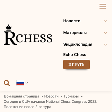
Перейти
к
содержанию
Новости
Материалы
Энциклопедия
Echo Chess
ИГРАТЬ
Домашняя страница
Новости
Турниры
Сегодня в США начался National Chess Congress 2022.
Положение после 2-го тура