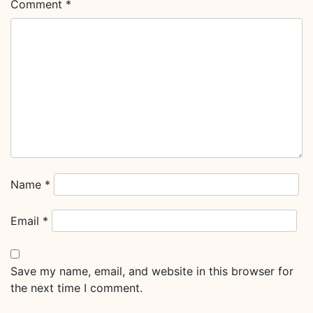
Comment
*
Name
*
Email
*
Save my name, email, and website in this browser for
the next time I comment.