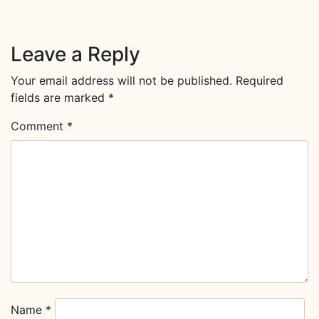
Leave a Reply
Your email address will not be published.
Required
fields are marked
*
Comment
*
Name
*