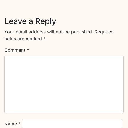
Leave a Reply
Your email address will not be published.
Required
fields are marked
*
Comment
*
Name
*