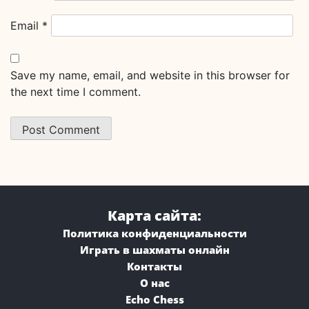
Email
*
Save my name, email, and website in this browser for
the next time I comment.
Карта сайта:
Политика конфиденциальности
Играть в шахматы онлайн
Контакты
О нас
Echo Chess