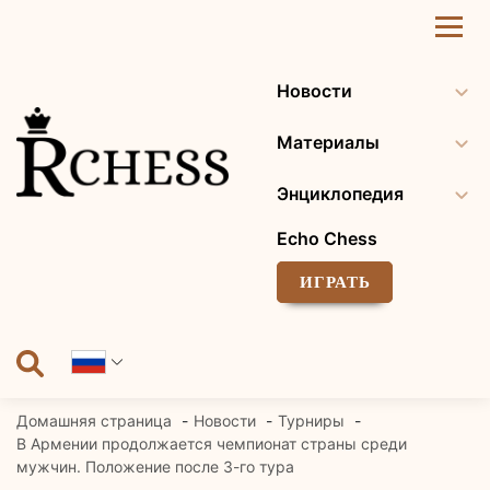
Перейти
к
содержанию
Новости
Материалы
Энциклопедия
Echo Chess
ИГРАТЬ
Домашняя страница
Новости
Турниры
В Армении продолжается чемпионат страны среди
мужчин. Положение после 3-го тура