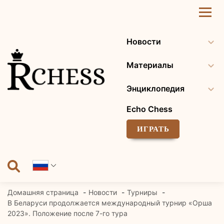
Перейти
к
содержанию
Новости
Материалы
Энциклопедия
Echo Chess
ИГРАТЬ
Домашняя страница
Новости
Турниры
В Беларуси продолжается международный турнир «Орша
2023». Положение после 7-го тура