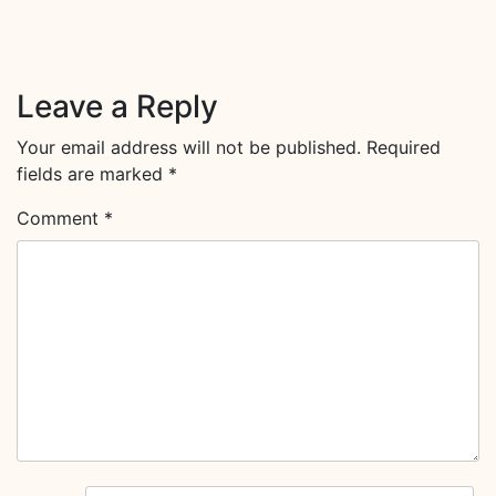
Leave a Reply
Your email address will not be published.
Required
fields are marked
*
Comment
*