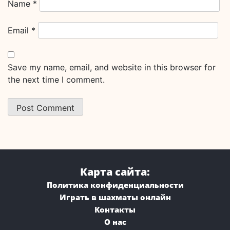
Name
*
Email
*
Save my name, email, and website in this browser for
the next time I comment.
Карта сайта:
Политика конфиденциальности
Играть в шахматы онлайн
Контакты
О нас