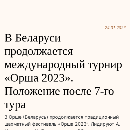
24.01.2023
В Беларуси
продолжается
международный турнир
«Орша 2023».
Положение после 7-го
тура
В Орше (Беларусь) продолжается традиционный
шахматный фестиваль «Орша 2023″. Лидируют А.