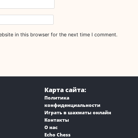
site in this browser for the next time I comment.
Карта сайта:
Политика
конфиденциальности
Играть в шахматы онлайн
Контакты
О нас
Echo Chess