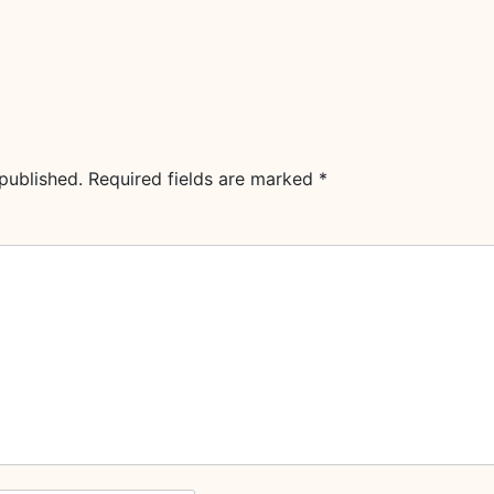
published.
Required fields are marked
*