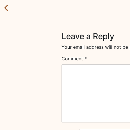
Leave a Reply
Your email address will not be 
Comment
*