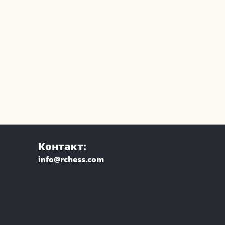
Контакт:
info@rchess.com