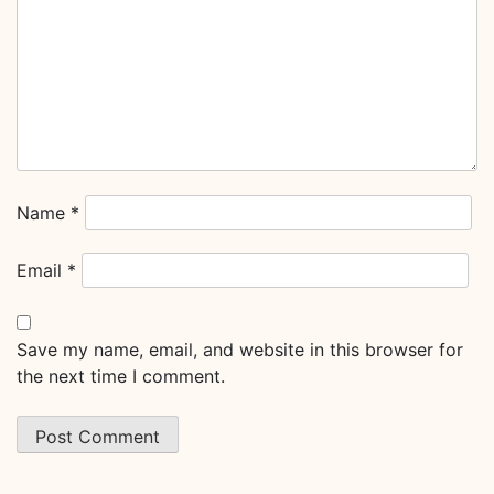
Name
*
Email
*
Save my name, email, and website in this browser for
the next time I comment.