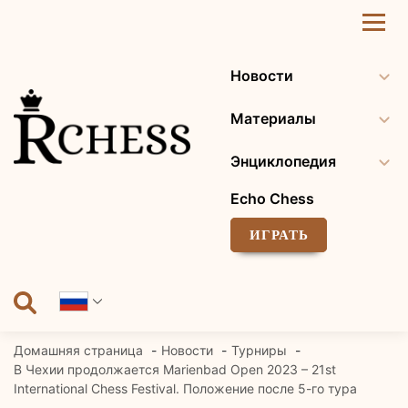
Перейти
к
содержанию
Новости
Материалы
Энциклопедия
Echo Chess
ИГРАТЬ
Домашняя страница
Новости
Турниры
В Чехии продолжается Marienbad Open 2023 – 21st
International Chess Festival. Положение после 5-го тура