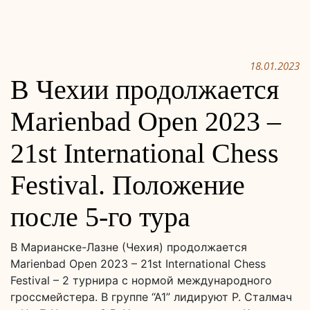
18.01.2023
В Чехии продолжается
Marienbad Open 2023 –
21st International Chess
Festival. Положение
после 5-го тура
В Марианске-Лазне (Чехия) продолжается
Marienbad Open 2023 – 21st International Chess
Festival – 2 турнира с нормой международного
гроссмейстера. В группе “А1” лидируют Р. Сталмач