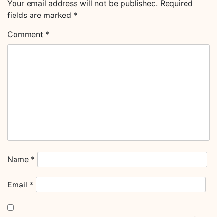
Your email address will not be published.
Required
fields are marked
*
Comment
*
Name
*
Email
*