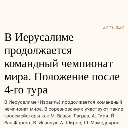
22.11.2022
В Иерусалиме
продолжается
командный чемпионат
мира. Положение после
4-го тура
В Иерусалиме (Израиль) продолжается командный
чемпионат мира. В соревнованиях участвуют такие
гроссмейстеры как М. Вашье-Лаграв, А. Гири, Й.
Ван Форест, В. Иванчук, А. Широв, Ш. Мамедьяров,