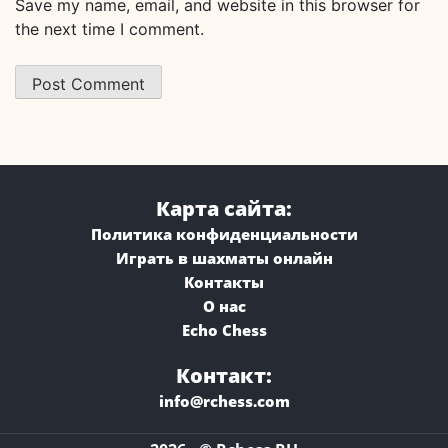
Save my name, email, and website in this browser for
the next time I comment.
Карта сайта:
Политика конфиденциальности
Играть в шахматы онлайн
Контакты
О нас
Echo Chess
Контакт:
info@rchess.com