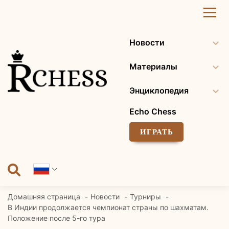
Перейти
к
содержанию
Новости
Материалы
Энциклопедия
Echo Chess
ИГРАТЬ
Домашняя страница
Новости
Турниры
В Индии продолжается чемпионат страны по шахматам.
Положение после 5-го тура