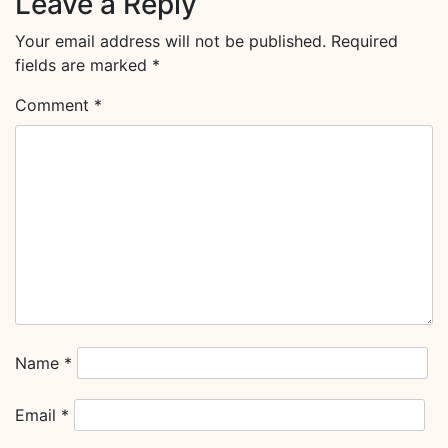
Leave a Reply
Your email address will not be published.
Required
fields are marked
*
Comment
*
Name
*
Email
*