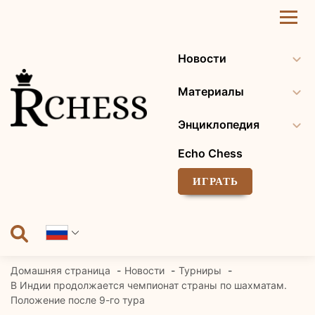
Перейти
к
содержанию
Новости
Материалы
Энциклопедия
Echo Chess
ИГРАТЬ
Домашняя страница
Новости
Турниры
В Индии продолжается чемпионат страны по шахматам.
Положение после 9-го тура