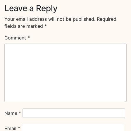
Leave a Reply
Your email address will not be published.
Required
fields are marked
*
Comment
*
Name
*
Email
*