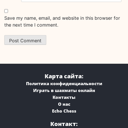
Save my name, email, and website in this browser for
the next time I comment.
Карта сайта:
Политика конфиденциальности
Играть в шахматы онлайн
Контакты
О нас
Echo Chess
Контакт: