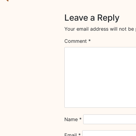
Leave a Reply
Your email address will not be 
Comment
*
Name
*
Email
*