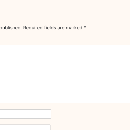
published.
Required fields are marked
*