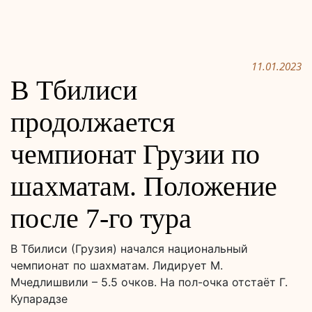
11.01.2023
В Тбилиси
продолжается
чемпионат Грузии по
шахматам. Положение
после 7-го тура
В Тбилиси (Грузия) начался национальный
чемпионат по шахматам. Лидирует М.
Мчедлишвили – 5.5 очков. На пол-очка отстаёт Г.
Купарадзе