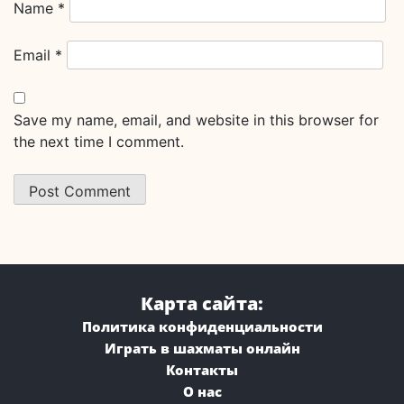
Name
*
Email
*
Save my name, email, and website in this browser for
the next time I comment.
Карта сайта:
Политика конфиденциальности
Играть в шахматы онлайн
Контакты
О нас