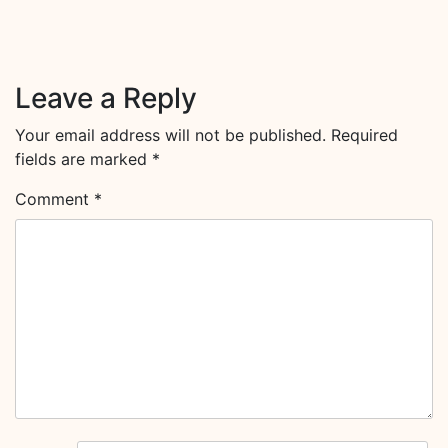
Leave a Reply
Your email address will not be published.
Required
fields are marked
*
Comment
*