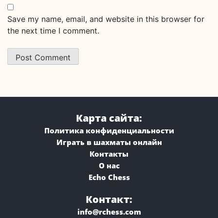
Save my name, email, and website in this browser for
the next time I comment.
Карта сайта:
Политика конфиденциальности
Играть в шахматы онлайн
Контакты
О нас
Echo Chess
Контакт:
info@rchess.com