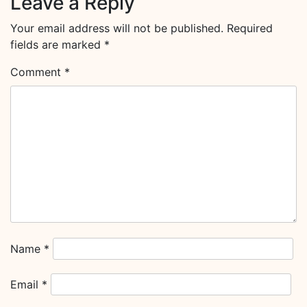
Leave a Reply
Your email address will not be published.
Required
fields are marked
*
Comment
*
Name
*
Email
*