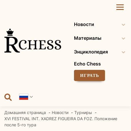
Перейти
к
содержанию
Новости
Материалы
Энциклопедия
Echo Chess
ИГРАТЬ
Домашняя страница
Новости
Турниры
XVI FESTIVAL INT. XADREZ FIGUEIRA DA FOZ. Положение
после 5-го тура