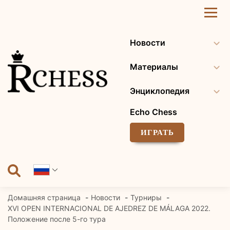
Перейти
к
содержанию
Новости
Материалы
Энциклопедия
Echo Chess
ИГРАТЬ
Домашняя страница
Новости
Турниры
XVI OPEN INTERNACIONAL DE AJEDREZ DE MÁLAGA 2022.
Положение после 5-го тура