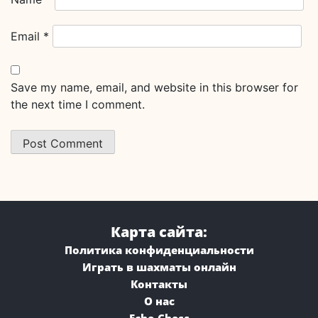
Email
*
Save my name, email, and website in this browser for
the next time I comment.
Карта сайта:
Политика конфиденциальности
Играть в шахматы онлайн
Контакты
О нас