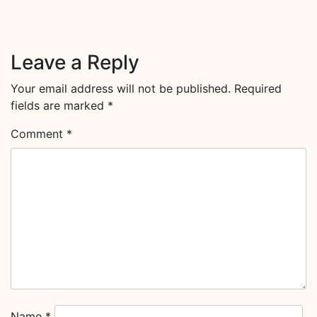
Leave a Reply
Your email address will not be published.
Required
fields are marked
*
Comment
*
Name
*