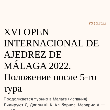
30.10.2022
XVI OPEN
INTERNACIONAL DE
AJEDREZ DE
MÁLAGA 2022.
Положение после 5-го
тура
Продолжается турнир в Малаге (Испания).
Лидируют Д. Двирный, К. Альборнос, Мерарио А —