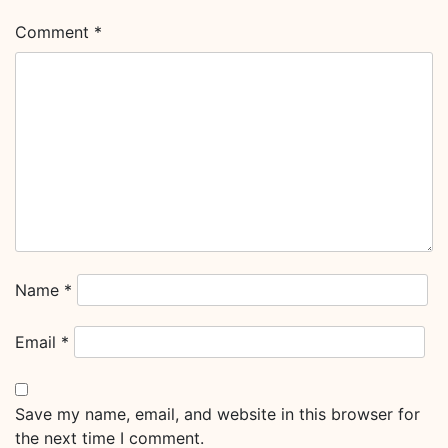
Comment
*
Name
*
Email
*
Save my name, email, and website in this browser for
the next time I comment.