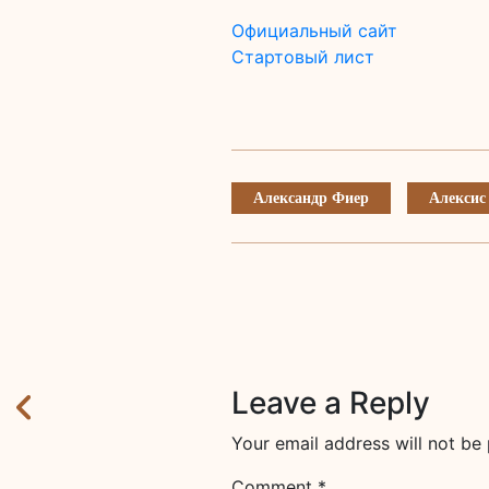
Официальный сайт
Стартовый лист
Александр Фиер
Алексис
Leave a Reply
Your email address will not be 
Comment
*