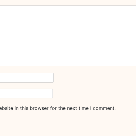
site in this browser for the next time I comment.