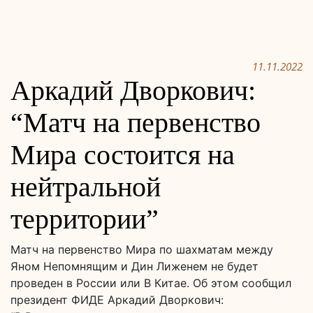
11.11.2022
Аркадий Дворкович:
“Матч на первенство
Мира состоится на
нейтральной
территории”
Матч на первенство Мира по шахматам между
Яном Непомнящим и Дин Лиженем не будет
проведен в России или В Китае. Об этом сообщил
президент ФИДЕ Аркадий Дворкович: