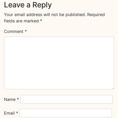
Leave a Reply
Your email address will not be published.
Required
fields are marked
*
Comment
*
Name
*
Email
*