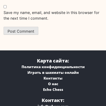
Save my name, email, and website in this browser for
the next time I comment.
Карта сайта:
Политика конфиденциальности
Играть в шахматы онлайн
Контакты
О нас
Echo Chess
Контакт: