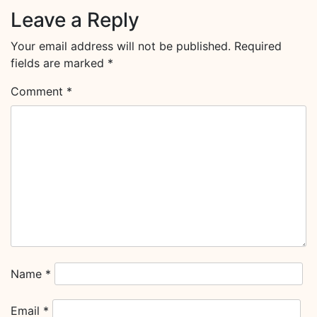
Leave a Reply
Your email address will not be published.
Required
fields are marked
*
Comment
*
Name
*
Email
*