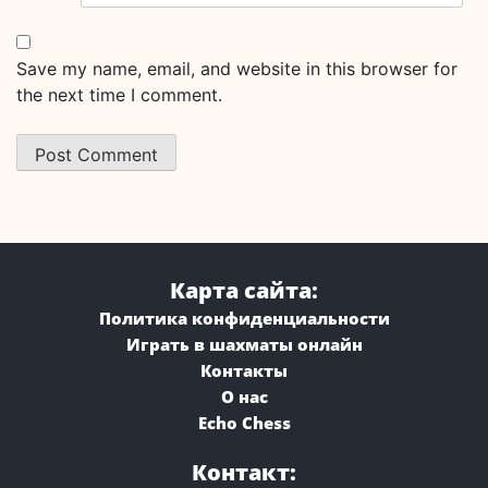
Save my name, email, and website in this browser for
the next time I comment.
Карта сайта:
Политика конфиденциальности
Играть в шахматы онлайн
Контакты
О нас
Echo Chess
Контакт: