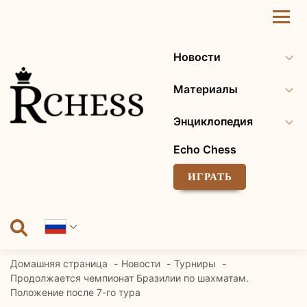
Перейти
к
содержанию
Новости
Материалы
Энциклопедия
Echo Chess
ИГРАТЬ
Домашняя страница
Новости
Турниры
Продолжается чемпионат Бразилии по шахматам.
Положение после 7-го тура