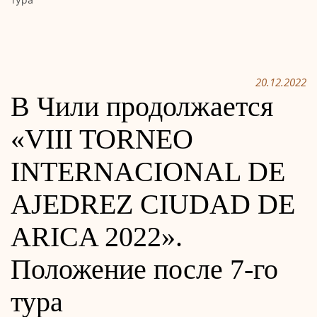
20.12.2022
В Чили продолжается
«VIII TORNEO
INTERNACIONAL DE
AJEDREZ CIUDAD DE
ARICA 2022».
Положение после 7-го
тура